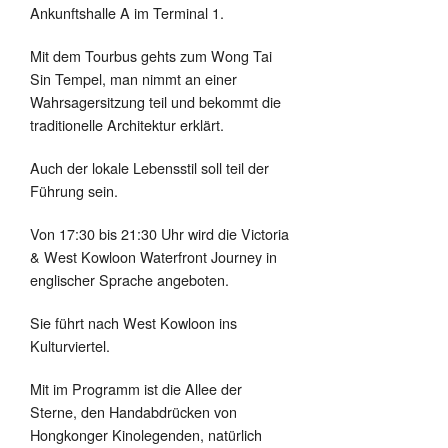
Ankunftshalle A im Terminal 1.
Mit dem Tourbus gehts zum Wong Tai
Sin Tempel, man nimmt an einer
Wahrsagersitzung teil und bekommt die
traditionelle Architektur erklärt.
Auch der lokale Lebensstil soll teil der
Führung sein.
Von 17:30 bis 21:30 Uhr wird die Victoria
& West Kowloon Waterfront Journey in
englischer Sprache angeboten.
Sie führt nach West Kowloon ins
Kulturviertel.
Mit im Programm ist die Allee der
Sterne, den Handabdrücken von
Hongkonger Kinolegenden, natürlich