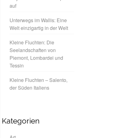
auf
Unterwegs im Wallis: Eine
Welt einzigartig in der Welt
Kleine Fluchten: Die
Seelandschaften von
Piemont, Lombardei und
Tessin
Kleine Fluchten – Salento,
der Süden Italiens
Kategorien
Art