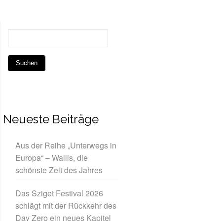
Neueste Beiträge
Aus der Reihe „Unterwegs in
Europa“ – Wallis, die
schönste Zeit des Jahres
Das Sziget Festival 2026
schlägt mit der Rückkehr des
Day Zero ein neues Kapitel