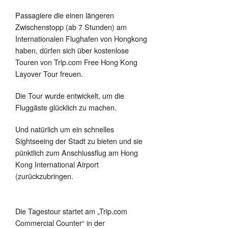
Passagiere die einen längeren
Zwischenstopp (ab 7 Stunden) am
Internationalen Flughafen von Hongkong
haben, dürfen sich über kostenlose
Touren von Trip.com Free Hong Kong
Layover Tour freuen.
Die Tour wurde entwickelt, um die
Fluggäste glücklich zu machen.
Und natürlich um ein schnelles
Sightseeing der Stadt zu bieten und sie
pünktlich zum Anschlussflug am Hong
Kong International Airport
(zurückzubringen.
Die Tagestour startet am „Trip.com
Commercial Counter“ in der