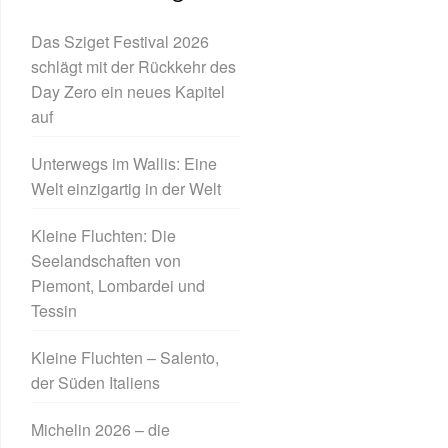
Das Sziget Festival 2026
schlägt mit der Rückkehr des
Day Zero ein neues Kapitel
auf
Unterwegs im Wallis: Eine
Welt einzigartig in der Welt
Kleine Fluchten: Die
Seelandschaften von
Piemont, Lombardei und
Tessin
Kleine Fluchten – Salento,
der Süden Italiens
Michelin 2026 – die