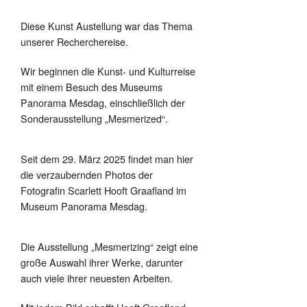
Diese Kunst Austellung war das Thema
unserer Recherchereise.
Wir beginnen die Kunst- und Kulturreise
mit einem Besuch des Museums
Panorama Mesdag, einschließlich der
Sonderausstellung „Mesmerized“.
Seit dem 29. März 2025 findet man hier
die verzaubernden Photos der
Fotografin Scarlett Hooft Graafland im
Museum Panorama Mesdag.
Die Ausstellung „Mesmerizing“ zeigt eine
große Auswahl ihrer Werke, darunter
auch viele ihrer neuesten Arbeiten.