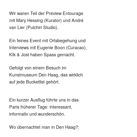
Wir waren Teil der Preview Entourage
mit Mary Hessing (Kurator) und André
van Lier (Pulchiri Studio).
Ein feines Event mit Ortsbegehung und
Interviews mit Eugenie Boon (Curacao),
KIk & Jost haben Spass gemacht.
Gefolgt von einem Besuch im
Kunstmuseum Den Haag, das wirklich
auf jede Bucketlist gehört.
Ein kurzer Ausflug führte uns in das
Paris früherer Tage: interessant,
informativ und wunderschön.
Wo übernachtet man in Den Haag?: