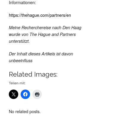
Informationen:
https://thehague.com/partners/en
Meine Recherchereise nach Den Haag
wurde von The Hague and Partners
unterstützt.
Der Inhalt dieses Artikels ist davon
unbeeinfluss
Related Images:
Teilen mit:
No related posts.