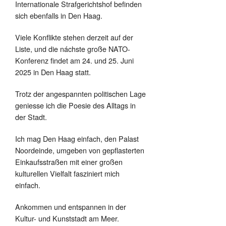
Internationale Strafgerichtshof befinden
sich ebenfalls in Den Haag.
Viele Konflikte stehen derzeit auf der
Liste, und die náchste große NATO-
Konferenz findet am 24. und 25. Juni
2025 in Den Haag statt.
Trotz der angespannten politischen Lage
geniesse ich die Poesie des Alltags in
der Stadt.
Ich mag Den Haag einfach, den Palast
Noordeinde, umgeben von gepflasterten
Einkaufsstraßen mit einer großen
kulturellen Vielfalt fasziniert mich
einfach.
Ankommen und entspannen in der
Kultur- und Kunststadt am Meer.