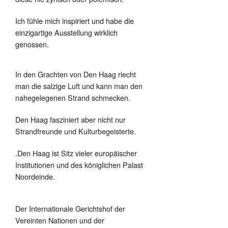
Ich fühle mich inspiriert und habe die
einzigartige Ausstellung wirklich
genossen.
In den Grachten von Den Haag riecht
man die salzige Luft und kann man den
nahegelegenen Strand schmecken.
Den Haag fasziniert aber nicht nur
Strandfreunde und Kulturbegeisterte.
.Den Haag ist Sitz vieler europäischer
Institutionen und des königlichen Palast
Noordeinde.
Der Internationale Gerichtshof der
Vereinten Nationen und der