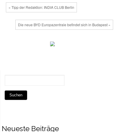
« Tipp der Redaktion: INDIA CLUB Berlin
Die neue BYD Europazentrale befindet sich in Budapest »
Neueste Beiträge