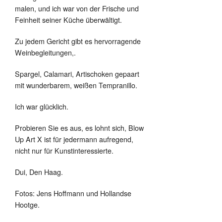
malen, und ich war von der Frische und
Feinheit seiner Küche überwältigt.
Zu jedem Gericht gibt es hervorragende
Weinbegleitungen,.
Spargel, Calamari, Artischoken gepaart
mit wunderbarem, weißen Tempranillo.
Ich war glücklich.
Probieren Sie es aus, es lohnt sich, Blow
Up Art X ist für jedermann aufregend,
nicht nur für Kunstinteressierte.
Dui, Den Haag.
Fotos: Jens Hoffmann und Hollandse
Hootge.