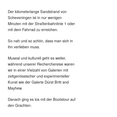
Der kilometerlange Sandstrand von
Scheveningen ist in nur wenigen
Minuten mit der Straßenbahnlinie 1 oder
mit dem Fahrrad zu erreichen.
So nah und so schön, dass man sich in
ihn verlieben muss.
Museal und kulturell geht es weiter,
wáhrend unserer Recherchereise waren
wir in einer Vielzahl von Galerien mit
zeitgenössischer und experimenteller
Kunst wie der Galerie Dúrst Britt and
Mayhew.
Danach ging es los mit der Bootstour auf
den Grachten.