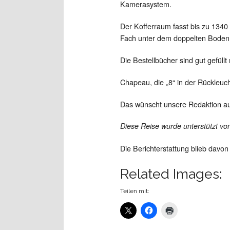
Kamerasystem.
Der Kofferraum fasst bis zu 1340 
Fach unter dem doppelten Boden 
Die Bestellbücher sind gut gefüll
Chapeau, die „8“ in der Rückleuch
Das wünscht unsere Redaktion a
Diese Reise wurde unterstützt v
Die Berichterstattung blieb davon
Related Images:
Teilen mit: