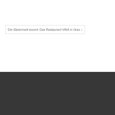
Die Steiermark boomt: Das Restaurant VINA in Graz »